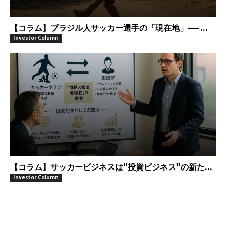
【コラム】ブラジル人サッカー選手の「現在地」── ...
Investor Column
【コラム】サッカービジネスは“投資ビジネス”の新た...
Investor Column