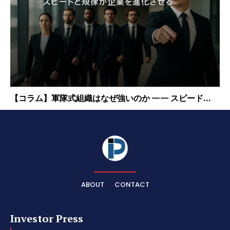
【コラム】軍隊式組織はなぜ強いのか —— スピード...
ABOUT
CONTACT
Investor Press