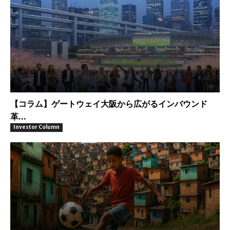
【コラム】ゲートウェイ大阪から広がるインバウンド
革...
Investor Column