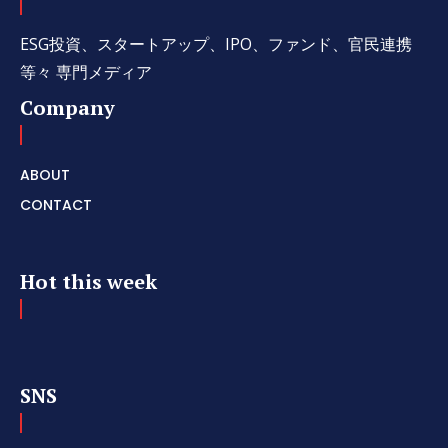
ESG投資、スタートアップ、IPO、ファンド、官民連携
等々 専門メディア
Company
ABOUT
CONTACT
Hot this week
SNS