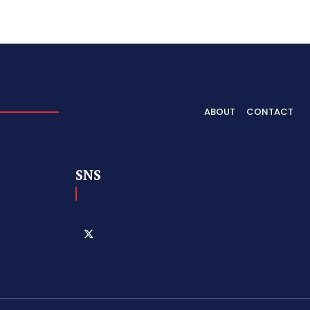
ABOUT
CONTACT
SNS