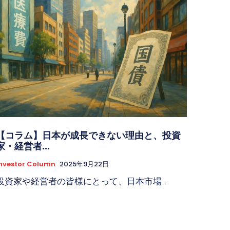
【コラム】日本が成長できない理由と、投資
家・経営者...
nvestor Column
2025年9月22日
投資家や経営者の皆様にとって、日本市場...