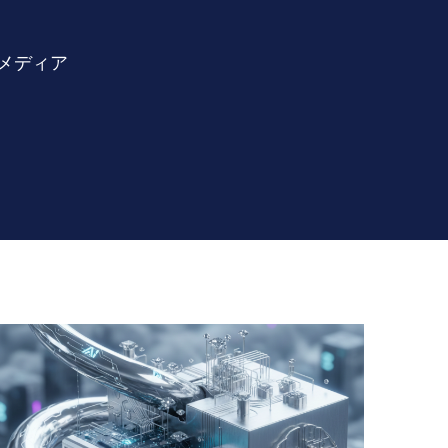
門メディア