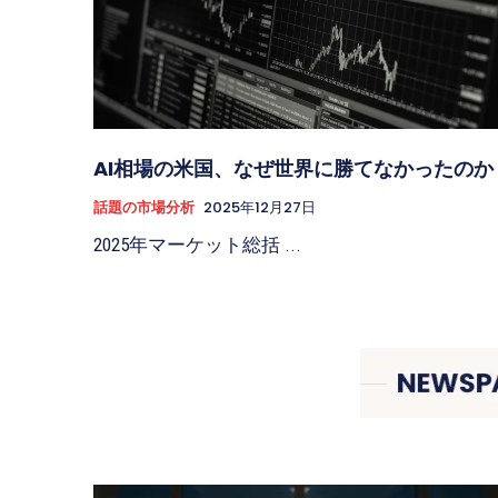
AI相場の米国、なぜ世界に勝てなかったのか
話題の市場分析
2025年12月27日
2025年マーケット総括 ...