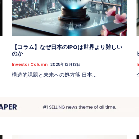
【コラム】なぜ日本のIPOは世界より難しい
のか
Investor Column
2025年12月13日
I
構造的課題と未来への処方箋 日本...