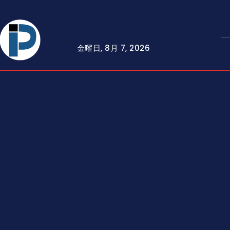
金曜日, 8月 7, 2026