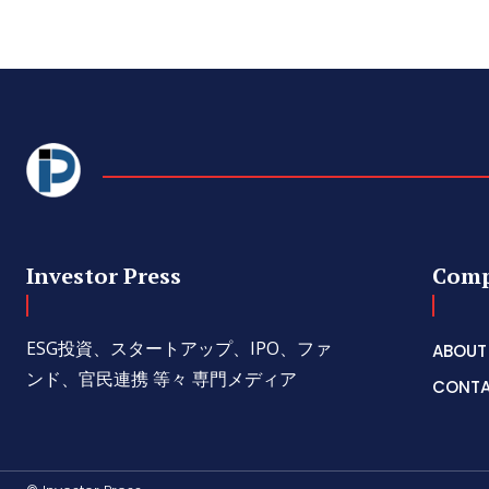
Investor Press
Com
ESG投資、スタートアップ、IPO、ファ
ABOUT
ンド、官民連携 等々 専門メディア
CONT