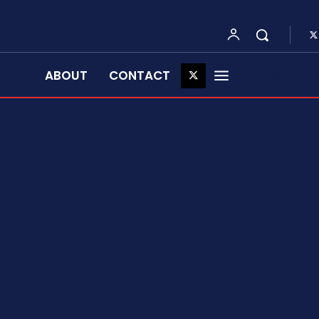
ABOUT
CONTACT
Subscribe