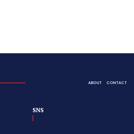
ABOUT
CONTACT
SNS