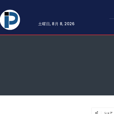
土曜日, 8月 8, 2026
シェア