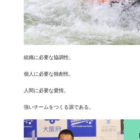
組織に必要な協調性。
個人に必要な独創性。
人間に必要な愛情。
強いチームをつくる源である。