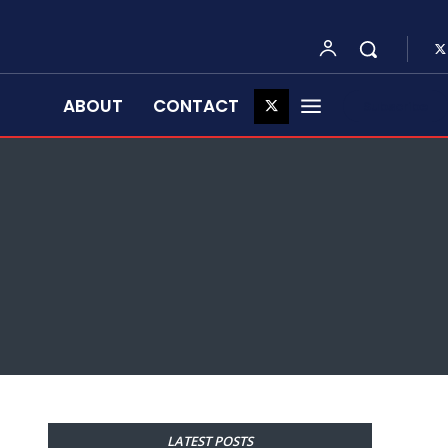
ABOUT
CONTACT
Subscribe
LATEST POSTS