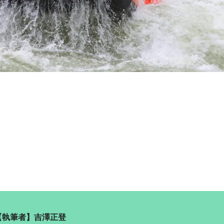
【執筆者】吉澤正登