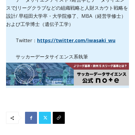
スでJリーグクラブなどの組織戦略と人財スカウト戦略を
設計/ 早稲田大学卒・大学院修了、MBA（経営学修士）
および工学博士（遺伝子工学）
Twitter：
https://twitter.com/iwasaki_wu
サッカーデータサイエンス系執筆