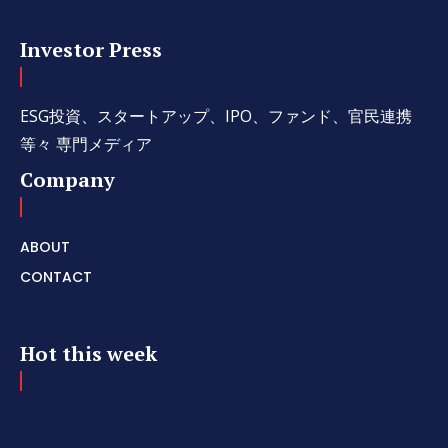
Investor Press
ESG投資、スタートアップ、IPO、ファンド、官民連携
等々 専門メディア
Company
ABOUT
CONTACT
Hot this week