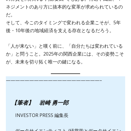
ネジメントのあり方に抜本的な変革が求められているの
だ。
そして、今このタイミングで変われる企業こそが、5年
後・10年後の地域経済を支える存在となるだろう。
「人が来ない」と嘆く前に、「自分たちは変われている
か」と問うこと。2025年の関西企業には、その姿勢こそ
が、未来を切り拓く唯一の鍵になる。
————————————————————–
【筆者】 岩崎 勇一郎
INVESTOR PRESS 編集長
データサイエンティスト /経営学とデータサイエン