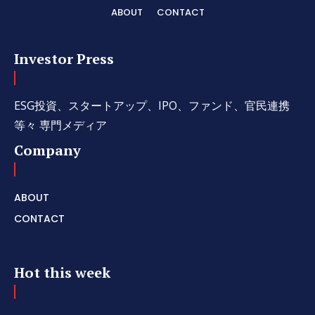
ABOUT
CONTACT
Investor Press
ESG投資、スタートアップ、IPO、ファンド、官民連携
等々 専門メディア
Company
ABOUT
CONTACT
Hot this week