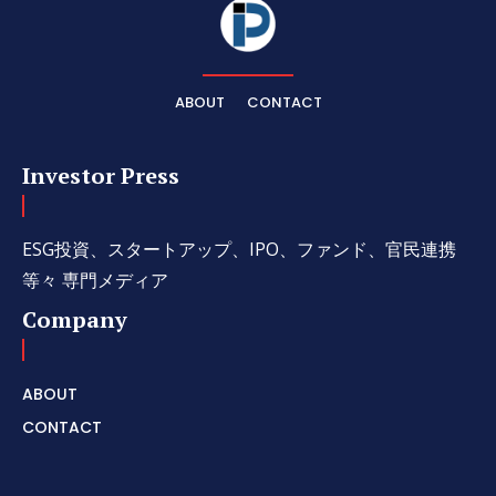
ABOUT
CONTACT
Investor Press
ESG投資、スタートアップ、IPO、ファンド、官民連携
等々 専門メディア
Company
ABOUT
CONTACT