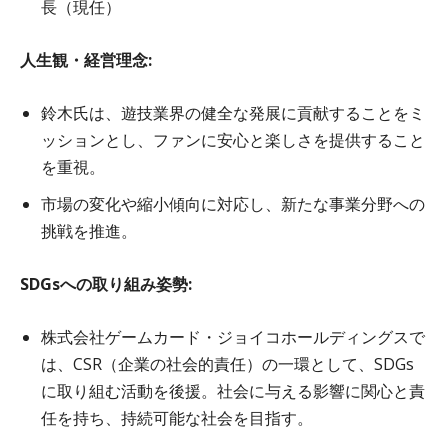
長（現任）
人生観・経営理念:
鈴木氏は、遊技業界の健全な発展に貢献することをミ
ッションとし、ファンに安心と楽しさを提供すること
を重視。
市場の変化や縮小傾向に対応し、新たな事業分野への
挑戦を推進。
SDGsへの取り組み姿勢:
株式会社ゲームカード・ジョイコホールディングスで
は、CSR（企業の社会的責任）の一環として、SDGs
に取り組む活動を後援。社会に与える影響に関心と責
任を持ち、持続可能な社会を目指す。