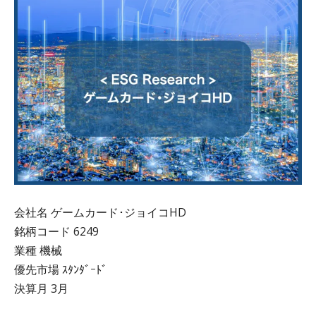
会社名 ゲームカード･ジョイコHD
銘柄コード 6249
業種 機械
優先市場 ｽﾀﾝﾀﾞｰﾄﾞ
決算月 3月