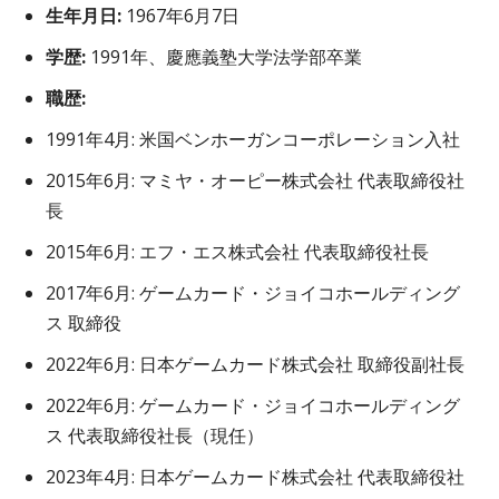
生年月日:
1967年6月7日
学歴:
1991年、慶應義塾大学法学部卒業
職歴:
1991年4月: 米国ベンホーガンコーポレーション入社
2015年6月: マミヤ・オーピー株式会社 代表取締役社
長
2015年6月: エフ・エス株式会社 代表取締役社長
2017年6月: ゲームカード・ジョイコホールディング
ス 取締役
2022年6月: 日本ゲームカード株式会社 取締役副社長
2022年6月: ゲームカード・ジョイコホールディング
ス 代表取締役社長（現任）
2023年4月: 日本ゲームカード株式会社 代表取締役社